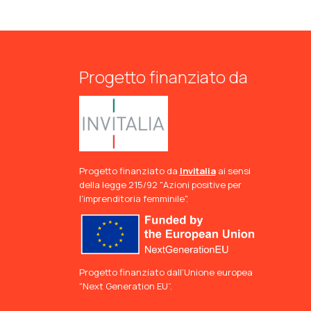
Progetto finanziato da
Progetto finanziato da
Invitalia
ai sensi
della legge 215/92 "Azioni positive per
l'imprenditoria femminile".
Progetto finanziato dall’Unione europea
"Next Generation EU”.