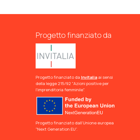
Progetto finanziato da
Progetto finanziato da
Invitalia
ai sensi
della legge 215/92 "Azioni positive per
l'imprenditoria femminile".
Progetto finanziato dall’Unione europea
"Next Generation EU”.