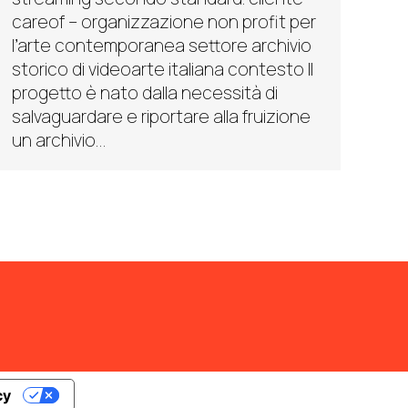
careof – organizzazione non profit per
l’arte contemporanea settore archivio
storico di videoarte italiana contesto Il
progetto è nato dalla necessità di
salvaguardare e riportare alla fruizione
un archivio…
cy