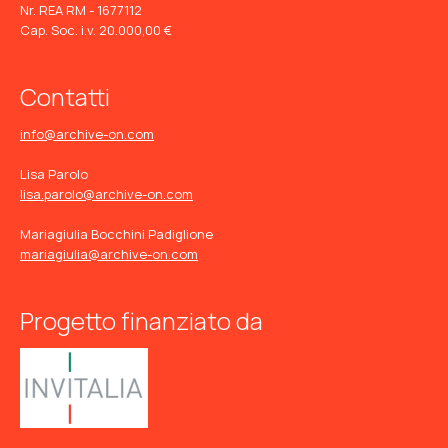
Nr. REA RM - 1677112
Cap. Soc. i.v. 20.000,00 €
Contatti
info@archive-on.com
Lisa Parolo
lisa.parolo@archive-on.com
Mariagiulia Bocchini Padiglione
mariagiulia@archive-on.com
Progetto finanziato da